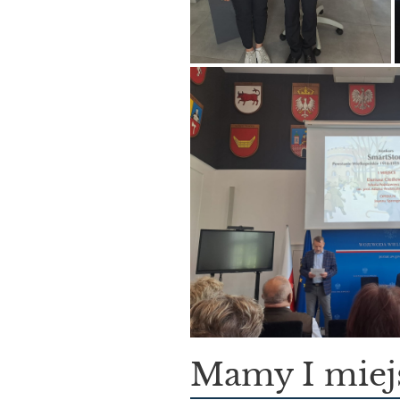
Mamy I miej