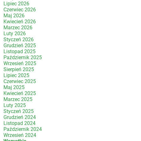
Lipiec 2026
Czerwiec 2026
Maj 2026
Kwiecień 2026
Marzec 2026
Luty 2026
Styczeń 2026
Grudzień 2025
Listopad 2025
Październik 2025
Wrzesień 2025
Sierpień 2025
Lipiec 2025
Czerwiec 2025
Maj 2025
Kwiecień 2025
Marzec 2025
Luty 2025
Styczeń 2025
Grudzień 2024
Listopad 2024
Październik 2024
Wrzesień 2024