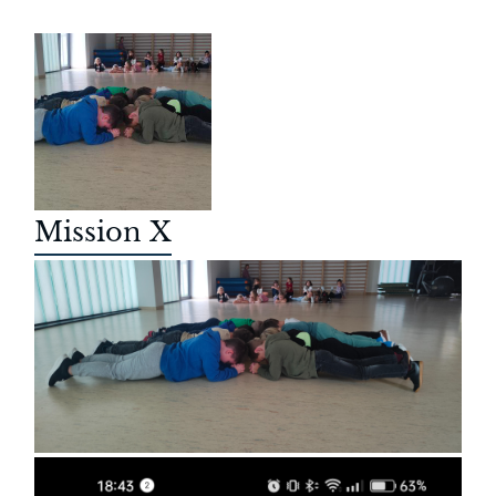
Mission X