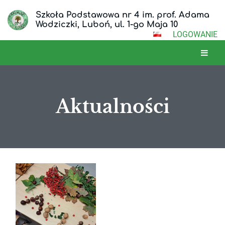
Szkoła Podstawowa nr 4 im. prof. Adama
Wodziczki, Luboń, ul. 1-go Maja 10
LOGOWANIE
Aktualności
Aktualności