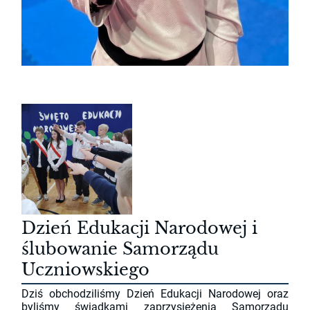
Dzień Edukacji Narodowej i
ślubowanie Samorządu
Uczniowskiego
Dziś obchodziliśmy Dzień Edukacji Narodowej oraz
byliśmy świadkami zaprzysiężenia Samorządu