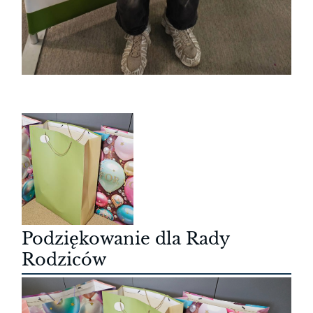
Podziękowanie dla Rady
Rodziców