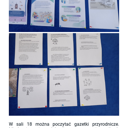
W sali 18 można poczytać gazetki przyrodnicze.