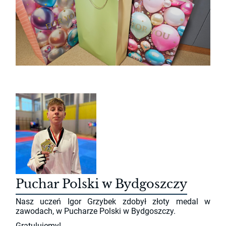
Puchar Polski w Bydgoszczy
Nasz uczeń Igor Grzybek zdobył złoty medal
w
zawodach, w Pucharze Polski w Bydgoszczy.
Gratulujemy!