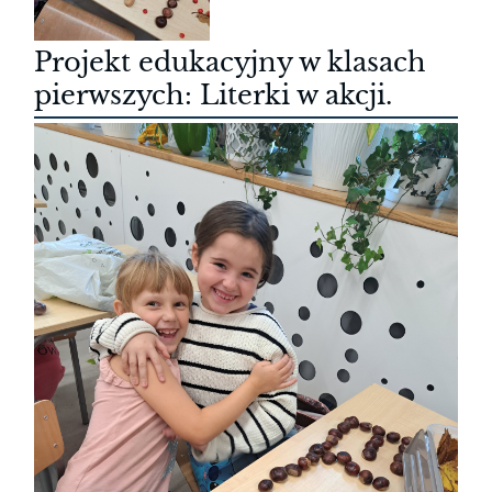
Projekt edukacyjny w klasach
pierwszych: Literki w akcji.