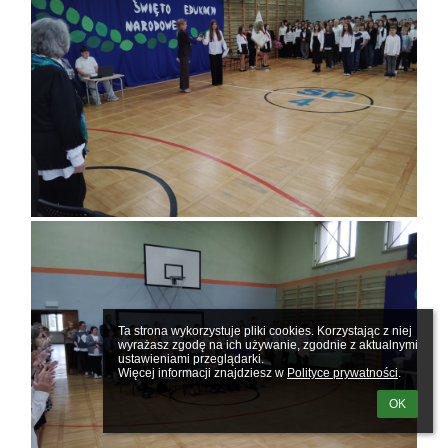
Ta strona wykorzystuje pliki cookies. Korzystając z niej 
wyrażasz zgodę na ich używanie, zgodnie z aktualnymi 
ustawieniami przeglądarki.

Więcej informacji znajdziesz w 
Polityce prywatności
.
OK