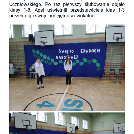
Uczniowskiego. Po raz pierwszy ślubowanie objęło
klasy 1-8. Apel uświetnili przedstawiciele klas 1-3
prezentując swoje umiejętności wokalne.