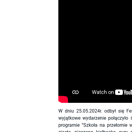
W dniu 25.05.2024r. odbył się F
wyjątkowe wydarzenie połączyło 
programie “Szkoła na przełomie 