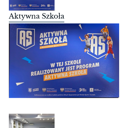
Aktywna Szkoła