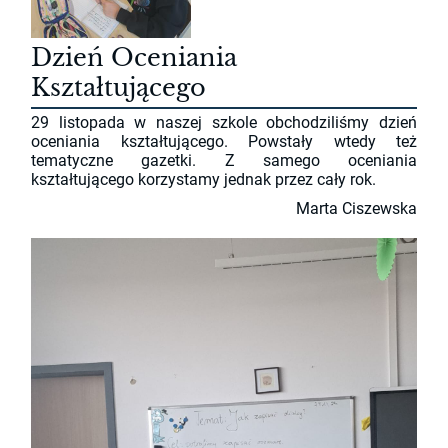
Dzień Oceniania
Kształtującego
29 listopada w naszej szkole obchodziliśmy dzień
oceniania kształtującego. Powstały wtedy też
tematyczne gazetki. Z samego oceniania
kształtującego korzystamy jednak przez cały rok.
Marta Ciszewska