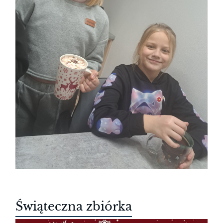
Świąteczna zbiórka