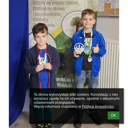
Ta strona wykorzystuje pliki cookies. Korzystając z niej 
wyrażasz zgodę na ich używanie, zgodnie z aktualnymi 
ustawieniami przeglądarki.

Więcej informacji znajdziesz w 
Polityce prywatności
.
OK