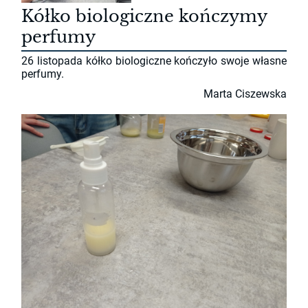
Kółko biologiczne kończymy
perfumy
26 listopada kółko biologiczne kończyło swoje własne
perfumy.
Marta Ciszewska