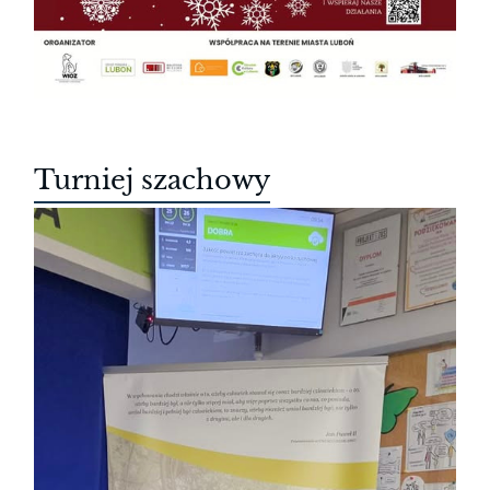
Turniej szachowy