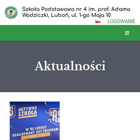
Szkoła Podstawowa nr 4 im. prof. Adama
Wodziczki, Luboń, ul. 1-go Maja 10
LOGOWANIE
Aktualności
Aktualności