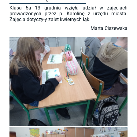
Klasa 5a 13 grudnia wzięła udział w zajęciach
prowadzonych przez p. Karolinę z urzędu miasta.
Zajęcia dotyczyły zalet kwietnych łąk.
Marta Ciszewska