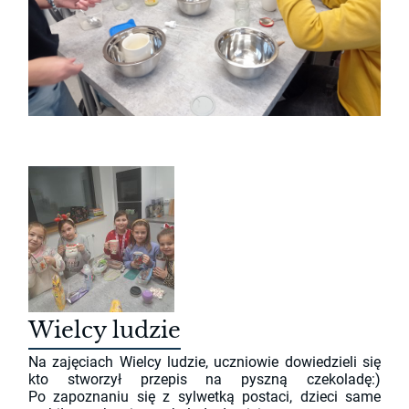
Wielcy ludzie
Na zajęciach Wielcy ludzie, uczniowie dowiedzieli się
kto stworzył przepis na pyszną czekoladę:)
Po zapoznaniu się z sylwetką postaci, dzieci same