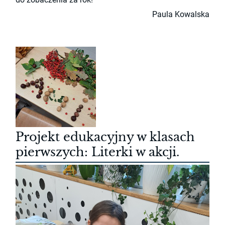
Paula Kowalska
Projekt edukacyjny w klasach
pierwszych: Literki w akcji.