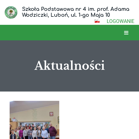
Szkoła Podstawowa nr 4 im. prof. Adama
Wodziczki, Luboń, ul. 1-go Maja 10
LOGOWANIE
Aktualności
Aktualności