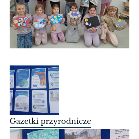
Gazetki przyrodnicze