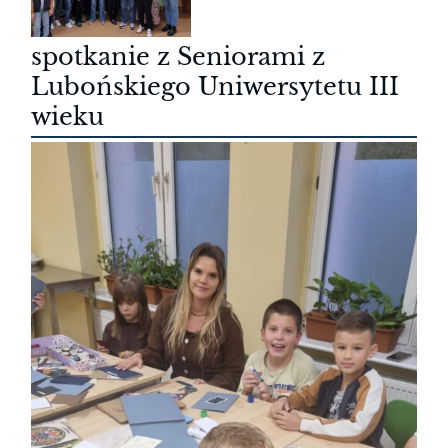
spotkanie z Seniorami z
Lubońskiego Uniwersytetu III
wieku