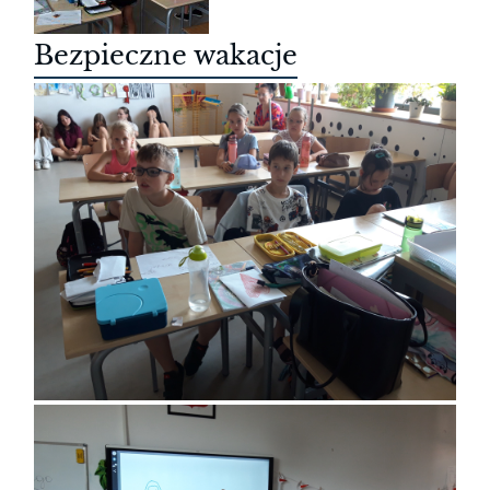
Bezpieczne wakacje