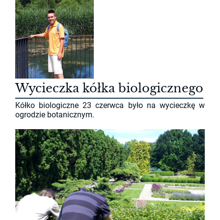
Wycieczka kółka biologicznego
Kółko biologiczne 23 czerwca było na wycieczkę w
ogrodzie botanicznym.