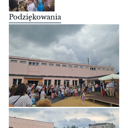
Podziękowania