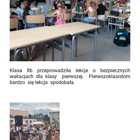
Klasa 8b przeprowadziła lekcje o bezpiecznych
wakacjach dla klasy pierwszej. Pierwszoklasistom
bardzo się lekcja spodobała.