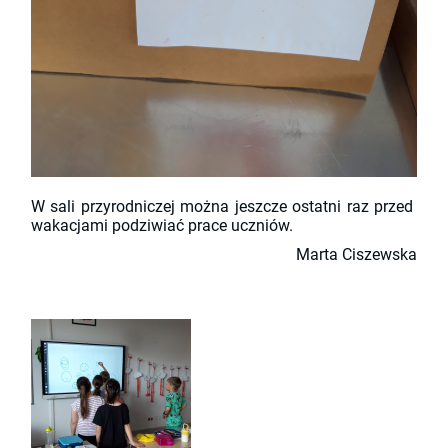
W sali przyrodniczej można jeszcze ostatni raz przed
wakacjami podziwiać prace uczniów.
Marta Ciszewska