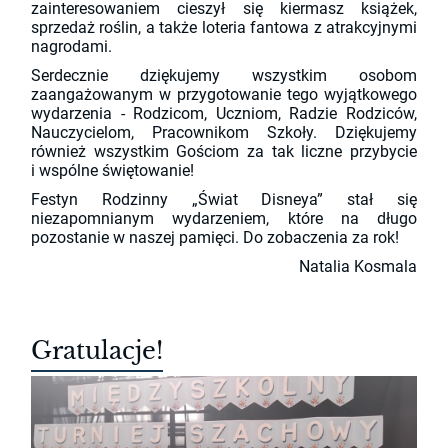
zainteresowaniem cieszył się kiermasz książek,
sprzedaż roślin, a także loteria fantowa z atrakcyjnymi
nagrodami.
Serdecznie dziękujemy wszystkim osobom
zaangażowanym w przygotowanie tego wyjątkowego
wydarzenia - Rodzicom, Uczniom, Radzie Rodziców,
Nauczycielom, Pracownikom Szkoły. Dziękujemy
również wszystkim Gościom za tak liczne przybycie
i wspólne świętowanie!
Festyn Rodzinny „Świat Disneya” stał się
niezapomnianym wydarzeniem, które na długo
pozostanie w naszej pamięci. Do zobaczenia za rok!
Natalia Kosmala
Gratulacje!