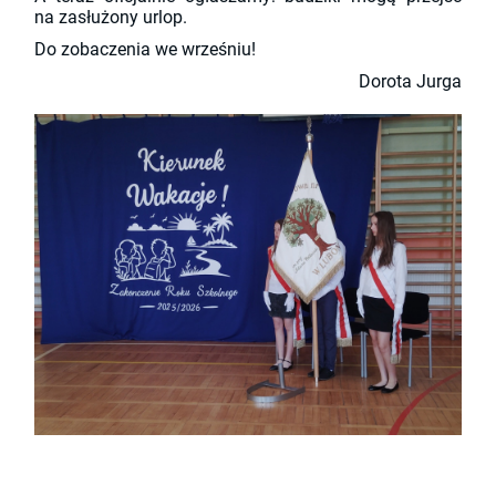
na zasłużony urlop.
Do zobaczenia we wrześniu!
Dorota Jurga