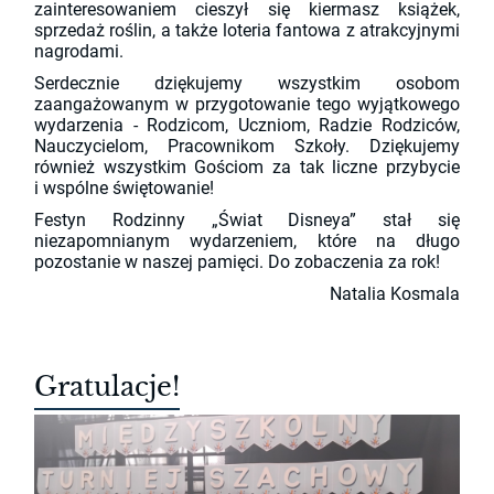
zainteresowaniem cieszył się kiermasz książek,
sprzedaż roślin, a także loteria fantowa z atrakcyjnymi
nagrodami.
Serdecznie dziękujemy wszystkim osobom
zaangażowanym w przygotowanie tego wyjątkowego
wydarzenia - Rodzicom, Uczniom, Radzie Rodziców,
Nauczycielom, Pracownikom Szkoły. Dziękujemy
również wszystkim Gościom za tak liczne przybycie
i wspólne świętowanie!
Festyn Rodzinny „Świat Disneya” stał się
niezapomnianym wydarzeniem, które na długo
pozostanie w naszej pamięci. Do zobaczenia za rok!
Natalia Kosmala
Gratulacje!