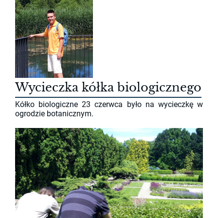
Wycieczka kółka biologicznego
Kółko biologiczne 23 czerwca było na wycieczkę w
ogrodzie botanicznym.