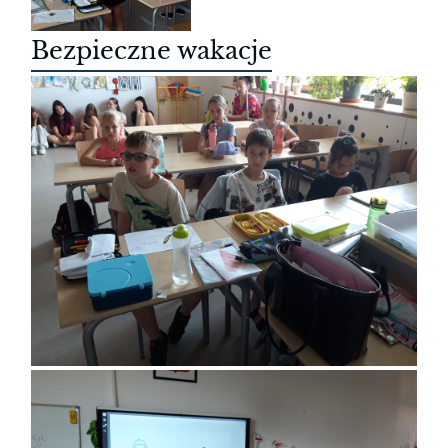
Bezpieczne wakacje