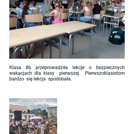
Klasa 8b przeprowadziła lekcje o bezpiecznych
wakacjach dla klasy pierwszej. Pierwszoklasistom
bardzo się lekcja spodobała.