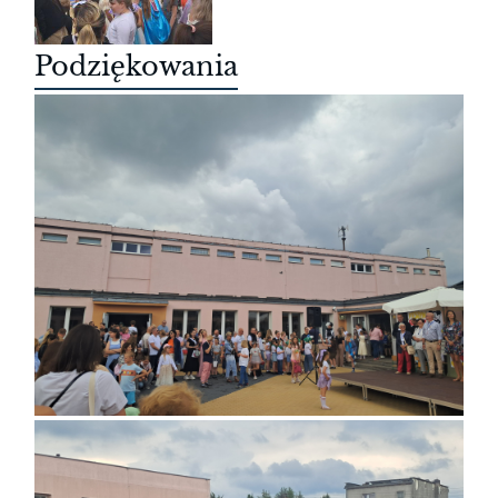
Podziękowania