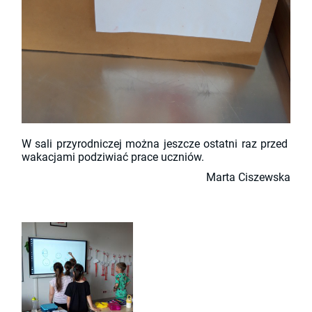
W sali przyrodniczej można jeszcze ostatni raz przed
wakacjami podziwiać prace uczniów.
Marta Ciszewska