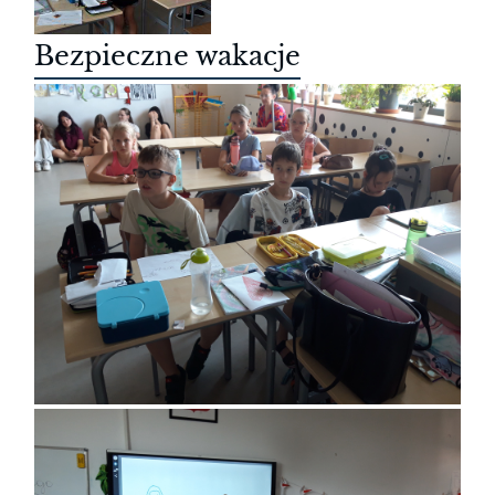
Bezpieczne wakacje