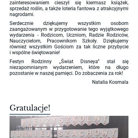
zainteresowaniem cieszył się kiermasz książek,
sprzedaż roślin, a także loteria fantowa z atrakcyjnymi
nagrodami.
Serdecznie dziękujemy wszystkim osobom
zaangażowanym w przygotowanie tego wyjątkowego
wydarzenia - Rodzicom, Uczniom, Radzie Rodziców,
Nauczycielom, Pracownikom Szkoły. Dziękujemy
również wszystkim Gościom za tak liczne przybycie
i wspólne świętowanie!
Festyn Rodzinny „Świat Disneya” stał się
niezapomnianym wydarzeniem, które na długo
pozostanie w naszej pamięci. Do zobaczenia za rok!
Natalia Kosmala
Gratulacje!