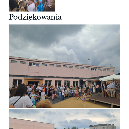
Podziękowania