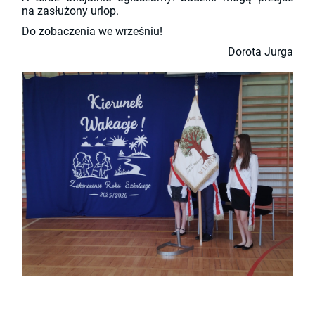
na zasłużony urlop.
Do zobaczenia we wrześniu!
Dorota Jurga