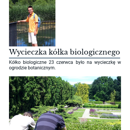
Wycieczka kółka biologicznego
Kółko biologiczne 23 czerwca było na wycieczkę w
ogrodzie botanicznym.