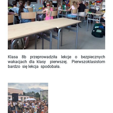
Klasa 8b przeprowadziła lekcje o bezpiecznych
wakacjach dla klasy pierwszej. Pierwszoklasistom
bardzo się lekcja spodobała.