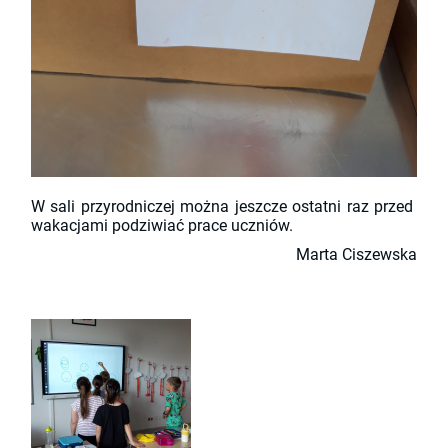
W sali przyrodniczej można jeszcze ostatni raz przed
wakacjami podziwiać prace uczniów.
Marta Ciszewska