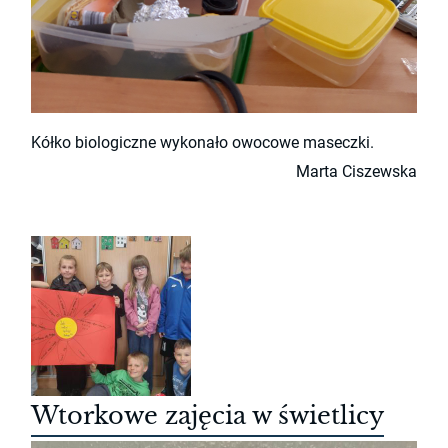
Kółko biologiczne wykonało owocowe maseczki.
Marta Ciszewska
Wtorkowe zajęcia w świetlicy