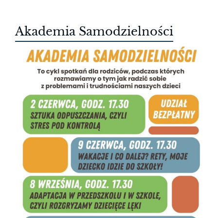
Akademia Samodzielności