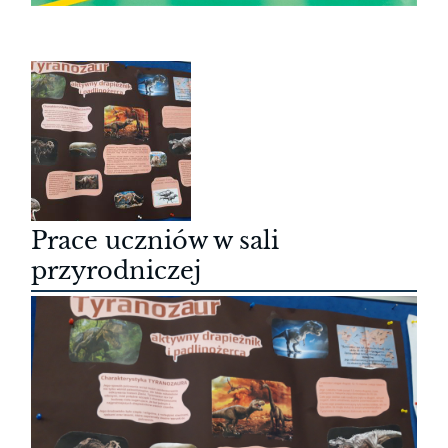
Prace uczniów w sali
przyrodniczej