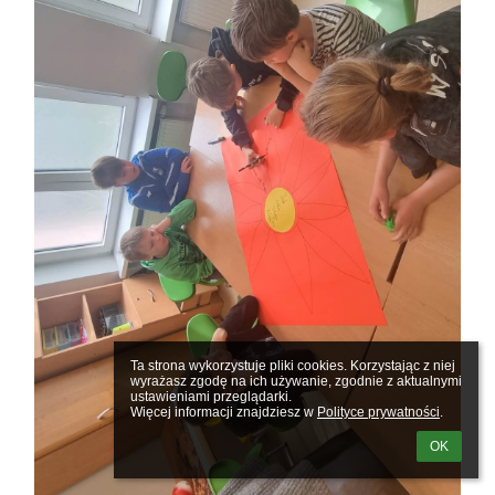
Ta strona wykorzystuje pliki cookies. Korzystając z niej 
wyrażasz zgodę na ich używanie, zgodnie z aktualnymi 
ustawieniami przeglądarki.

Więcej informacji znajdziesz w 
Polityce prywatności
.
OK