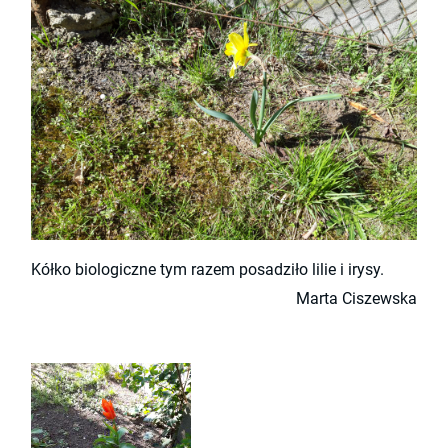
Kółko biologiczne tym razem posadziło lilie i irysy.
Marta Ciszewska