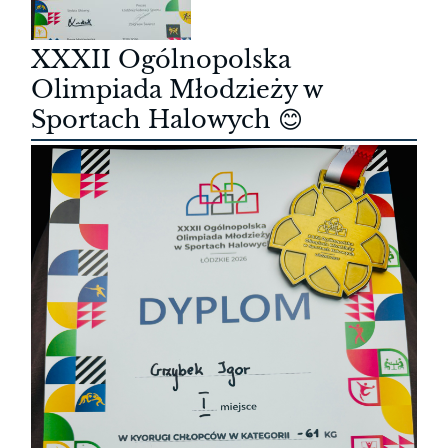
XXXII Ogólnopolska
Olimpiada Młodzieży w
Sportach Halowych 😊