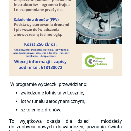
W
programie wycieczki przewidziano:
zwiedzanie lotniska w Lesznie,
lot w tunelu aerodynamicznym,
szkolenie z dronów.
To wyjątkowa okazja dla dzieci i młodzieży
do zdobycia nowych doświadczeń, poznania świata