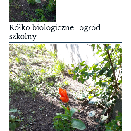
Kółko biologiczne- ogród
szkolny