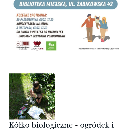
Kółko biologiczne - ogródek i