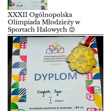
XXXII Ogólnopolska
Olimpiada Młodzieży w
Sportach Halowych 😊