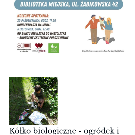
Kółko biologiczne - ogródek i