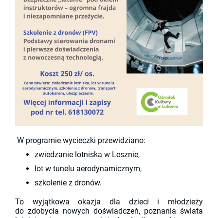
W
programie wycieczki przewidziano:
zwiedzanie lotniska w Lesznie,
lot w tunelu aerodynamicznym,
szkolenie z dronów.
To wyjątkowa okazja dla dzieci i młodzieży
do zdobycia nowych doświadczeń, poznania świata