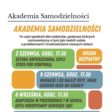
Akademia Samodzielności