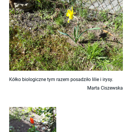
Kółko biologiczne tym razem posadziło lilie i irysy.
Marta Ciszewska