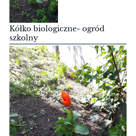
Kółko biologiczne- ogród
szkolny