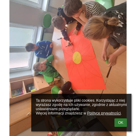
Ta strona wykorzystuje pliki cookies. Korzystając z niej 
wyrażasz zgodę na ich używanie, zgodnie z aktualnymi 
ustawieniami przeglądarki.

Więcej informacji znajdziesz w 
Polityce prywatności
.
OK