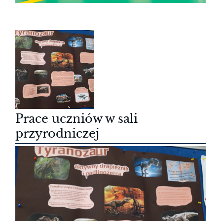
Prace uczniów w sali
przyrodniczej