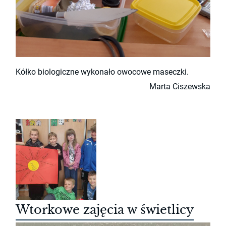
Kółko biologiczne wykonało owocowe maseczki.
Marta Ciszewska
Wtorkowe zajęcia w świetlicy