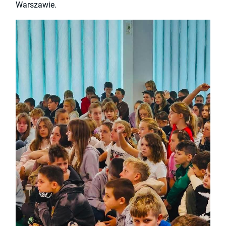
Warszawie.