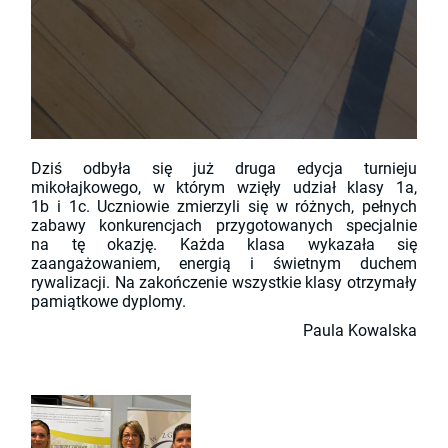
Dziś odbyła się już druga edycja turnieju
mikołajkowego, w którym wzięły udział klasy 1a,
1b i 1c. Uczniowie zmierzyli się w różnych, pełnych
zabawy konkurencjach przygotowanych specjalnie
na tę okazję. Każda klasa wykazała się
zaangażowaniem, energią i świetnym duchem
rywalizacji. Na zakończenie wszystkie klasy otrzymały
pamiątkowe dyplomy.
Paula Kowalska