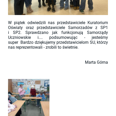
W piątek odwiedzili nas przedstawiciele Kuratorium
Oświaty oraz przedstawiciele Samorzadów z SP1
i SP2. Sprawdzano jak funkcjonują Samorządy
Uczniowskie i.... podsumowując - jesteśmy
super
Bardzo dziękujemy przedstawicielom SU, którzy
nas reprezentowali - zrobili to świetnie.
Marta Górna