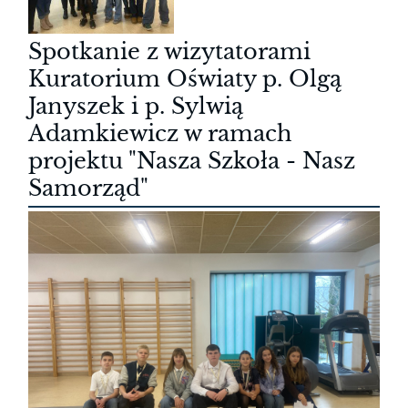
Spotkanie z wizytatorami
Kuratorium Oświaty p. Olgą
Janyszek i p. Sylwią
Adamkiewicz w ramach
projektu "Nasza Szkoła - Nasz
Samorząd"