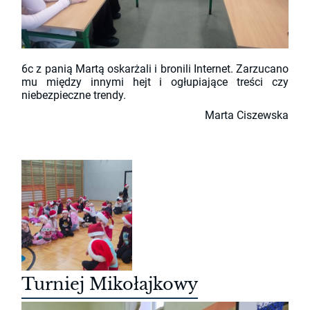
6c z panią Martą oskarżali i bronili Internet. Zarzucano
mu między innymi hejt i ogłupiające treści czy
niebezpieczne trendy.
Marta Ciszewska
Turniej Mikołajkowy