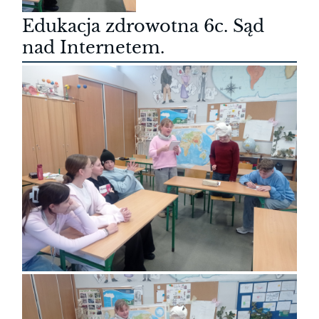
Edukacja zdrowotna 6c. Sąd
nad Internetem.