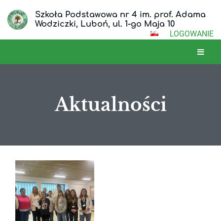
Szkoła Podstawowa nr 4 im. prof. Adama
Wodziczki, Luboń, ul. 1-go Maja 10
LOGOWANIE
Aktualności
Aktualności