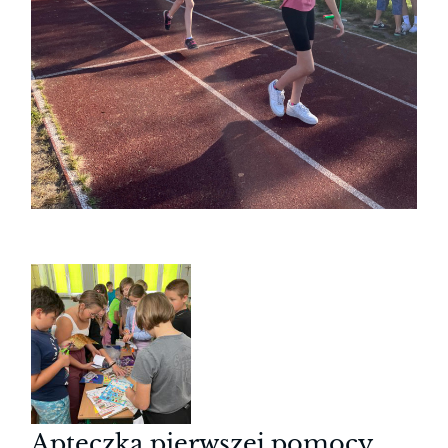
Apteczka pierwszej pomocy