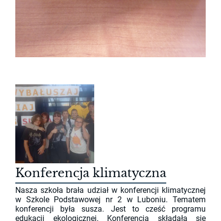
Konferencja klimatyczna
Nasza szkoła brała udział w konferencji klimatycznej
w Szkole Podstawowej nr 2 w Luboniu. Tematem
konferencji była susza. Jest to cześć programu
edukacji ekologicznej. Konferencja składała się