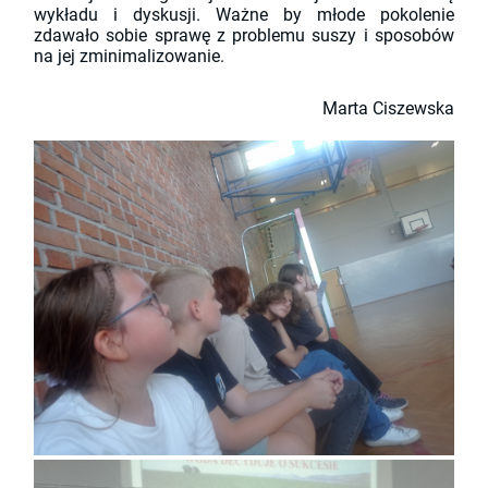
wykładu i dyskusji. Ważne by młode pokolenie
zdawało sobie sprawę z problemu suszy i sposobów
na jej zminimalizowanie.
Marta Ciszewska