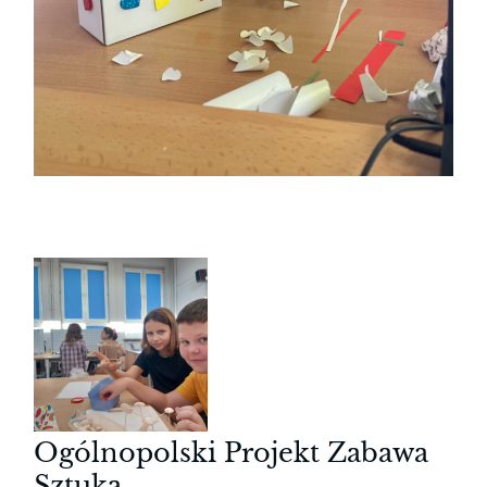
Ogólnopolski Projekt Zabawa
Sztuką