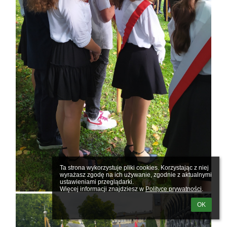
Ta strona wykorzystuje pliki cookies. Korzystając z niej 
wyrażasz zgodę na ich używanie, zgodnie z aktualnymi 
ustawieniami przeglądarki.

Więcej informacji znajdziesz w 
Polityce prywatności
.
OK