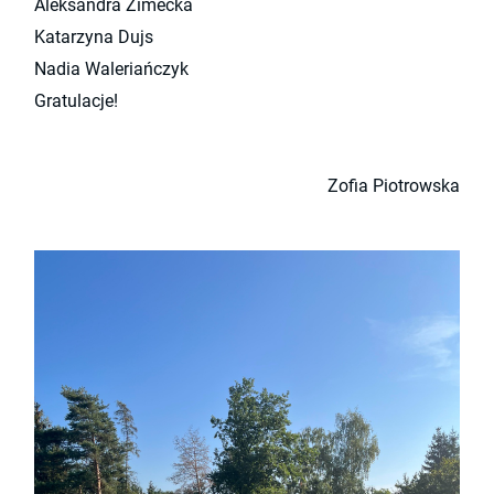
Aleksandra Zimecka
Katarzyna Dujs
Nadia Waleriańczyk
Gratulacje!
Zofia Piotrowska