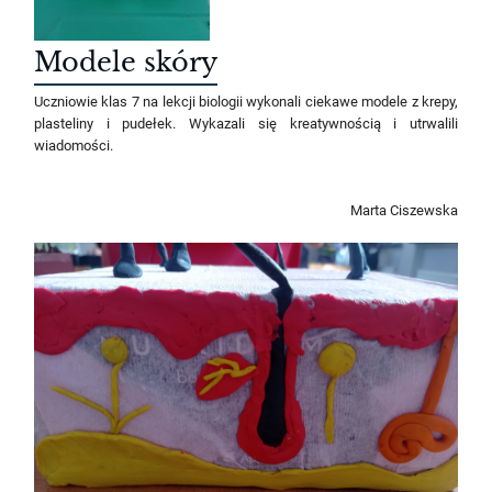
Modele skóry
Uczniowie klas 7 na lekcji biologii wykonali ciekawe modele z krepy,
plasteliny i pudełek. Wykazali się kreatywnością i utrwalili
wiadomości.
Marta Ciszewska