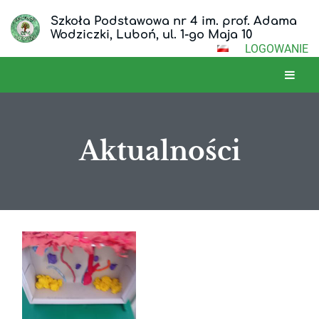
Szkoła Podstawowa nr 4 im. prof. Adama
Wodziczki, Luboń, ul. 1-go Maja 10
LOGOWANIE
Aktualności
Aktualności