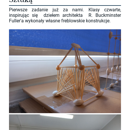
Pierwsze zadanie już za nami. Klasy czwarte,
inspirując się dziełem architekta R. Buckminster
Fuller'a wykonały własne freblowskie konstrukcje.