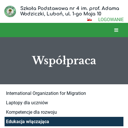
Szkoła Podstawowa nr 4 im. prof. Adama
Wodziczki, Luboń, ul. 1-go Maja 10
LOGOWANIE
Współpraca
Współpraca
International Organization for Migration
Laptopy dla uczniów
Kompetencje dla rozwoju
Edukacja włączająca