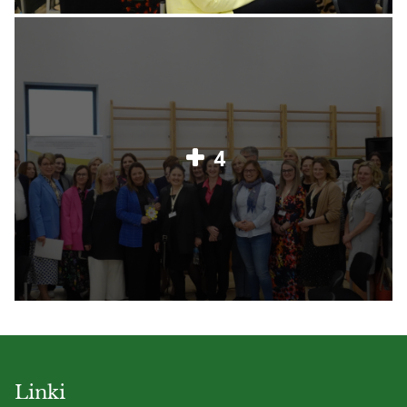
4
Linki