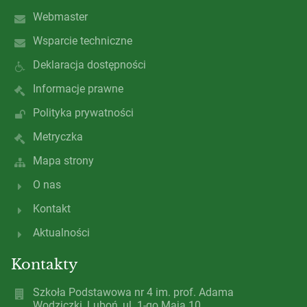
Webmaster
Wsparcie techniczne
Deklaracja dostępności
Informacje prawne
Polityka prywatności
Metryczka
Mapa strony
O nas
Kontakt
Aktualności
Kontakty
Szkoła Podstawowa nr 4 im. prof. Adama
Wodziczki, Luboń, ul. 1-go Maja 10