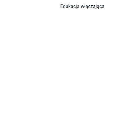
Edukacja włączająca