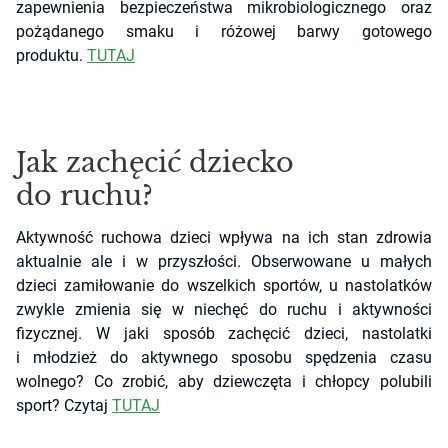
zapewnienia bezpieczeństwa mikrobiologicznego oraz
pożądanego smaku i różowej barwy gotowego
produktu.
TUTAJ
Jak zachęcić dziecko
do ruchu?
Aktywność ruchowa dzieci wpływa na ich stan zdrowia
aktualnie ale i w przyszłości. Obserwowane u małych
dzieci zamiłowanie do wszelkich sportów, u nastolatków
zwykle zmienia się w niechęć do ruchu i aktywności
fizycznej. W jaki sposób zachęcić dzieci, nastolatki
i młodzież do aktywnego sposobu spędzenia czasu
wolnego? Co zrobić, aby dziewczęta i chłopcy polubili
sport? Czytaj
TUTAJ