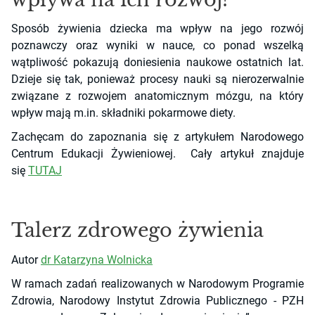
Sposób żywienia dziecka ma wpływ na jego rozwój
poznawczy oraz wyniki w nauce, co ponad wszelką
wątpliwość pokazują doniesienia naukowe ostatnich lat.
Dzieje się tak, ponieważ procesy nauki są nierozerwalnie
związane z rozwojem anatomicznym mózgu, na który
wpływ mają m.in. składniki pokarmowe diety.
Zachęcam do zapoznania się z artykułem Narodowego
Centrum Edukacji Żywieniowej. Cały artykuł znajduje
się
TUTAJ
Talerz zdrowego żywienia
Autor
dr Katarzyna Wolnicka
W ramach zadań realizowanych w Narodowym Programie
Zdrowia, Narodowy Instytut Zdrowia Publicznego - PZH