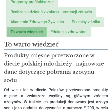
Programy profilaktyczne
Realizacja działań z zakresu promocji zdrowia
Akademia Zdrowego Żywienia
Przepisy z kółka
To warto wiedzieć
Edukacja zdrowotna
To warto wiedzieć
Produkty mięsne przetworzone w
diecie polskiej młodzieży- najnowsze
dane dotyczące pobrania azotynu
sodu
Od wielu lat w diecie Polaków przetworzone produkty
mięsne, a zwłaszcza wędliny są głównym źródłem
azotynów. W trakcie ich produkcji dodawany jest azotyn
sodu jako dodatek do żywności o numerze E 290, w celu