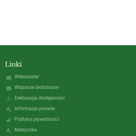
Linki
Webmaster
Wsparcie techniczne
Deklaracja dostępności
Informacje prawne
Polityka prywatności
Metryczka