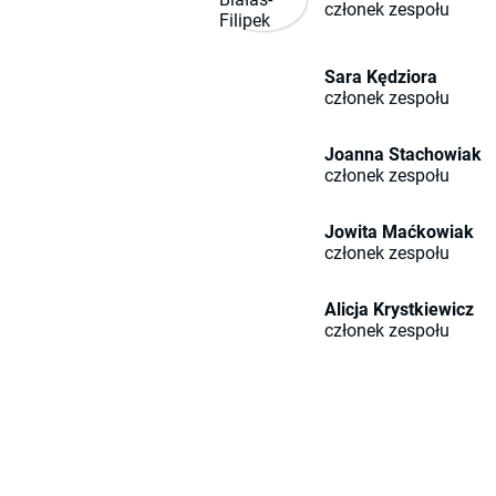
członek zespołu
Sara Kędziora
członek zespołu
Joanna Stachowiak
członek zespołu
Jowita Maćkowiak
członek zespołu
Alicja Krystkiewicz
członek zespołu