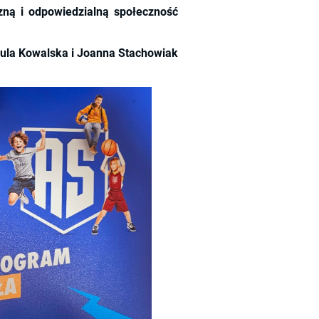
ną i odpowiedzialną społeczność
ula Kowalska i Joanna Stachowiak