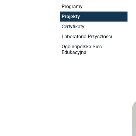
Programy
Projekty
Certyfikaty
Laboratoria Przyszłości
Ogólnopolska Sieć
Edukacyjna